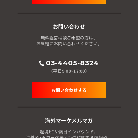
お問い合わせ
無料経営相談ご希望の方は、
お気軽にお問い合わせください。
03-4405-8324
（平日9:00~17:00）
お問い合わせする
海外マーケメルマガ
越境ECや訪日インバウンド、
海外BtoBマーケティングに関する情報や、