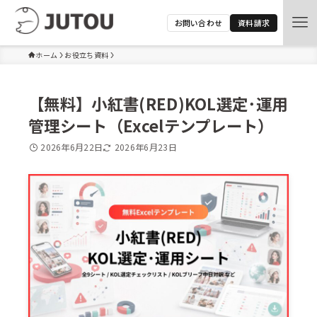
お問い合わせ
資料請求
ホーム
お役立ち資料
【無料】小紅書(RED)KOL選定･運用
管理シート（Excelテンプレート）
2026年6月22日
2026年6月23日