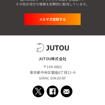
その他お役立ち情報を定期的に配信しています。
メルマガ登録する
JUTOU株式会社
〒104-0061
東京都中央区銀座6丁目13−9
GIRAC GINZA 8F