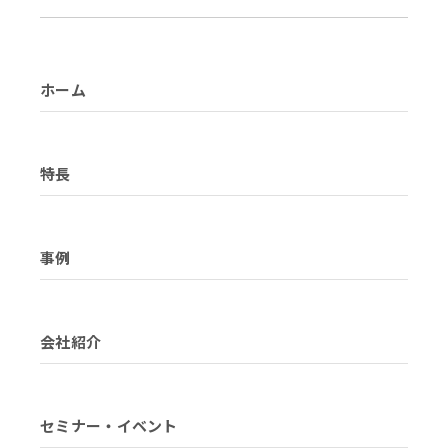
ホーム
特長
事例
会社紹介
セミナー・イベント