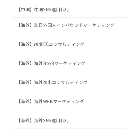
【中国】中国SNS運用代行
【海外】訪日外国人インバウンドマーケティング
【海外】越境ECコンサルティング
【海外】海外BtoBマーケティング
【海外】海外進出コンサルティング
【海外】海外WEBマーケティング
【海外】海外SNS運用代行