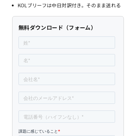
KOLブリーフは中日対訳付き。そのまま送れる
無料ダウンロード（フォーム）