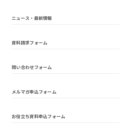
ニュース・最新情報
資料請求フォーム
問い合わせフォーム
メルマガ申込フォーム
お役立ち資料申込フォーム