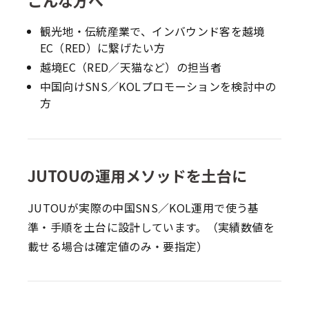
観光地・伝統産業で、インバウンド客を越境
EC（RED）に繋げたい方
越境EC（RED／天猫など）の担当者
中国向けSNS／KOLプロモーションを検討中の
方
JUTOUの運用メソッドを土台に
JUTOUが実際の中国SNS／KOL運用で使う基
準・手順を土台に設計しています。（実績数値を
載せる場合は確定値のみ・要指定）