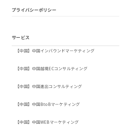
プライバシーポリシー
サービス
【中国】中国インバウンドマーケティング
【中国】中国越境ECコンサルティング
【中国】中国進出コンサルティング
【中国】中国BtoBマーケティング
【中国】中国WEBマーケティング