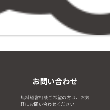
お問い合わせ
無料経営相談ご希望の方は、
お気
軽にお問い合わせください。