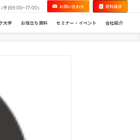
お問い合わせ
資料請求
（平日9:00~17:00）
ケ大学
お役立ち資料
セミナー・イベント
会社紹介