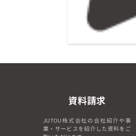
資料請求
JUTOU株式会社の会社紹介や事
業・
サービスを紹介した資料をご