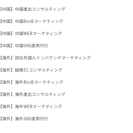
【中国】中国進出コンサルティング
【中国】中国BtoBマーケティング
【中国】中国WEBマーケティング
【中国】中国SNS運用代行
【海外】訪日外国人インバウンドマーケティング
【海外】越境ECコンサルティング
【海外】海外BtoBマーケティング
【海外】海外進出コンサルティング
【海外】海外WEBマーケティング
【海外】海外SNS運用代行