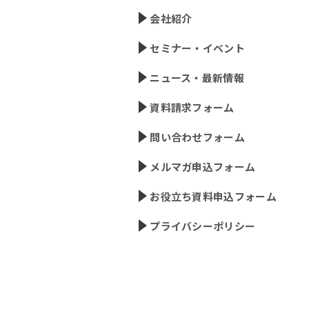
会社紹介
セミナー・イベント
ニュース・最新情報
資料請求フォーム
問い合わせフォーム
メルマガ申込フォーム
お役立ち資料申込フォーム
プライバシーポリシー