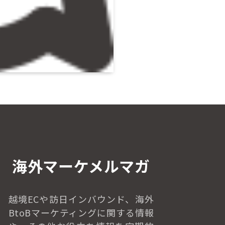
海外マーケメルマガ
越境ECや訪日インバウンド、
海外
BtoBマーケティングに関する情報