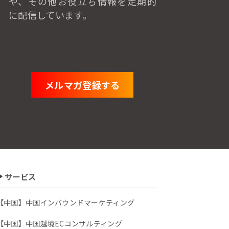
や、
その他お役立ち情報を定期的
に配信しています。
メルマガ登録する
サービス
【中国】中国インバウンドマーケティング
【中国】中国越境ECコンサルティング