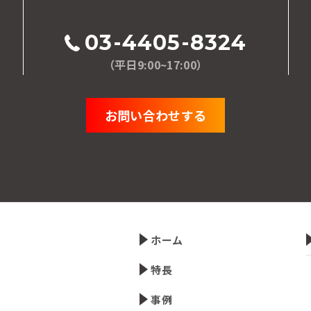
03-4405-8324
（平日9:00~17:00）
お問い合わせする
ホーム
特長
事例