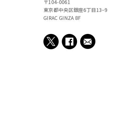
〒104-0061
東京都中央区銀座6丁目13−9
GIRAC GINZA 8F