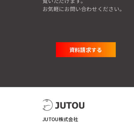
覧いただけます。
お気軽にお問い合わせください。
資料請求する
JUTOU株式会社