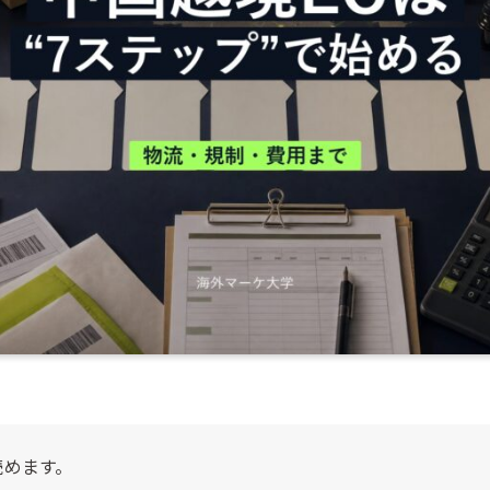
読めます。