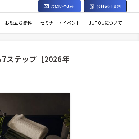
お問い合わせ
会社紹介資料
9:00~17:00）
お役立ち資料
セミナー・イベント
JUTOUについて
7ステップ【2026年