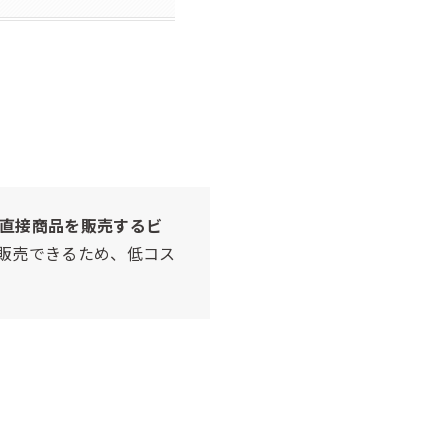
へ直接商品を販売するビ
販売できるため、低コス