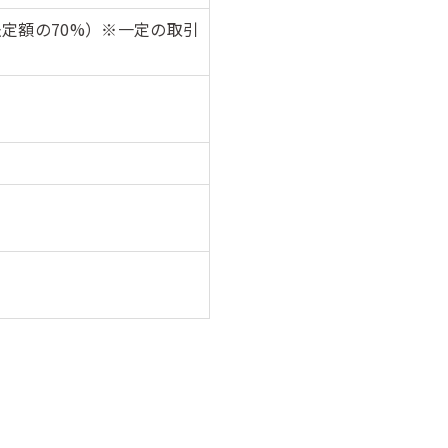
法定額の70%）※一定の取引