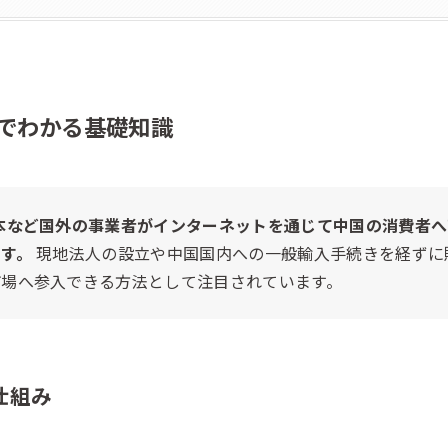
分でわかる基礎知識
本など国外の事業者がインターネットを通じて中国の消費者
す。
現地法人の設立や中国国内への一般輸入手続きを経ずに
市場へ参入できる方法として注目されています。
仕組み