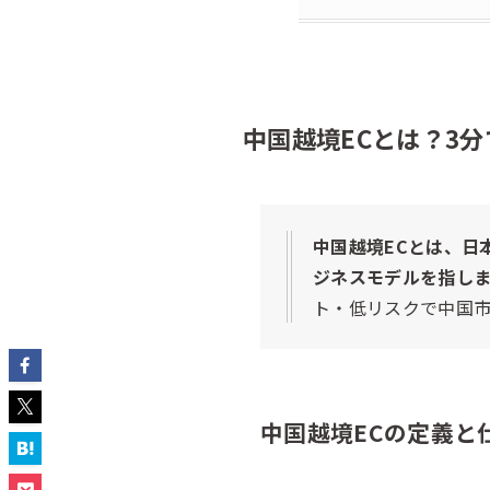
中国越境ECとは？3
中国越境ECとは、日
ジネスモデルを指しま
ト・低リスクで中国
中国越境ECの定義と