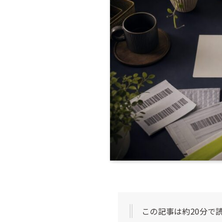
この記事は約20分で